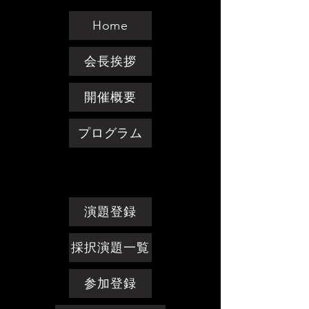
Home
会長挨拶
開催概要
プログラム
演題登録
採択演題一覧
参加登録