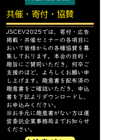
共催・寄付・協賛
JSCEV2025では、寄付・広告
掲載・共催セミナーの各項目に
おいて皆様からの各種協賛を募
集しております。本会の目的・
趣旨にご賛同いただき、何卒ご
支援のほど、よろしくお願い申
し上げます。趣意書を配布済の
趣意書をご確認いただき、申込
書を下記よりダウンロードし、
お申込みください。
​※お手元に趣意書がない方は運
営委託企業事務局までお知らせ
ください。