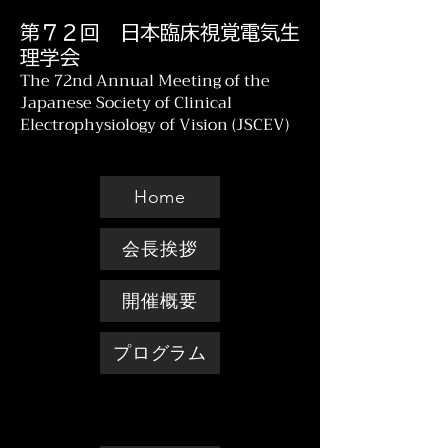
第７２回 日本臨床視覚電気生
理学会
The 72nd Annual Meeting of the
Japanese Society of Clinical
Electrophysiology of Vision (JSCEV)
Home
会長挨拶
開催概要
プログラム