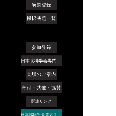
演題登録
採択演題一覧
参加登録
日本眼科学会専門医制度単位
会場のご案内
寄付・共催・協賛
関連リンク
日本臨床視覚電気生理学会